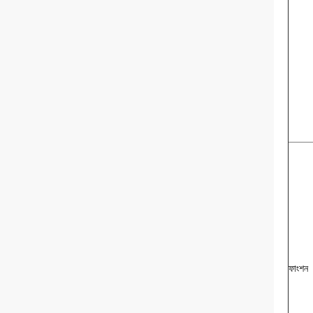
ফাংশন