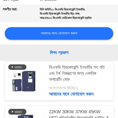
নীতি
লক্ষণীয় করা:
,
মিনি আইপি২০ ভিএফডি ফ্রিকোয়েন্সি ইনভার্টার
,
ভিএফডি ফ্রিকোয়েন্সি ইনভার্টার থ্রি ফেজ
আরএস৪৮৫ ভিএফডি ভেরিয়েবল ফ্রিকোয়েন্সি ড্রাইভ
আমাদের সাথে যোগাযোগ করুন!
বিশদ প্রকাশ
ভিএফডি ফ্রিকোয়েন্সি ইনভার্টার সহ গতি
এবং টর্ক নিয়ন্ত্রণের জন্য একাধিক
অপারেটিং মোড
আলোচনাযোগ্য MOQ:1
আমাদের সাথে যোগাযোগ করুন
22KW 30KW 37KW 45KW
VFD পরিবর্তনশীল ফ্রিকোয়েন্সি ড্রাইভ 3