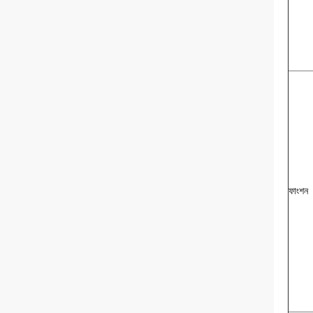
ফাংশন