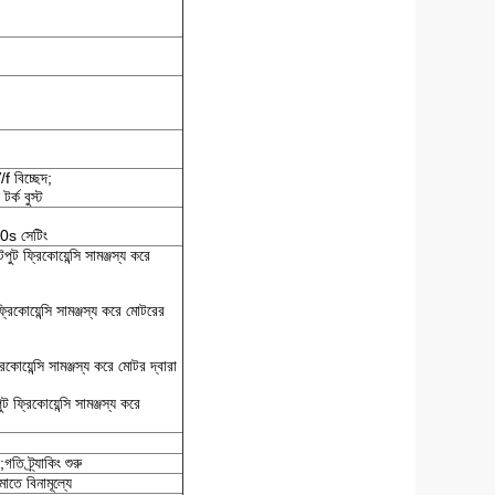
/f বিচ্ছেদ;
 টর্ক বুস্ট
00s সেটিং
ুট ফ্রিকোয়েন্সি সামঞ্জস্য করে
ফ্রিকোয়েন্সি সামঞ্জস্য করে মোটরের
য়েন্সি সামঞ্জস্য করে মোটর দ্বারা
 ফ্রিকোয়েন্সি সামঞ্জস্য করে
 ট্র্যাকিং শুরু
াতে বিনামূল্যে