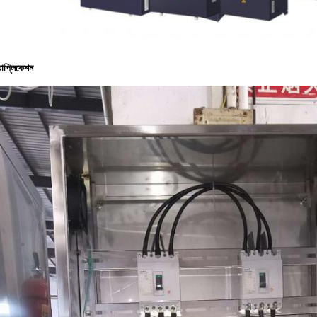
যাপ্লিকেশন