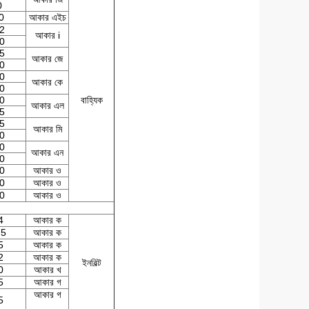
0
0
আকার এইচ
2
আকার i
0
5
আকার জে
0
0
আকার কে
0
0
বাহ্যিক
আকার এল
5
5
আকার মি
0
0
আকার এন
0
0
আকার ও
0
আকার ও
0
আকার ও
4
আকার ক
75
আকার ক
5
আকার ক
2
আকার ক
ইনবিল্ট
0
আকার খ
5
আকার গ
আকার গ
5