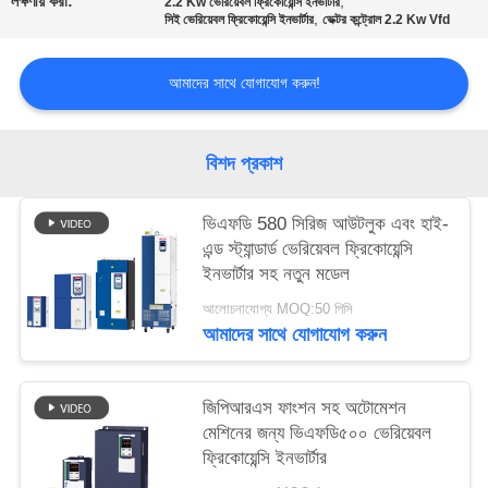
লক্ষণীয় করা:
,
2.2 Kw ভেরিয়েবল ফ্রিকোয়েন্সি ইনভার্টার
নীতি
,
সিই ভেরিয়েবল ফ্রিকোয়েন্সি ইনভার্টার
ভেক্টর কন্ট্রোল 2.2 Kw Vfd
আমাদের সাথে যোগাযোগ করুন!
বিশদ প্রকাশ
ভিএফডি 580 সিরিজ আউটলুক এবং হাই-
এন্ড স্ট্যান্ডার্ড ভেরিয়েবল ফ্রিকোয়েন্সি
ইনভার্টার সহ নতুন মডেল
আলোচনাযোগ্য MOQ:50 পিসি
আমাদের সাথে যোগাযোগ করুন
জিপিআরএস ফাংশন সহ অটোমেশন
মেশিনের জন্য ভিএফডি৫০০ ভেরিয়েবল
ফ্রিকোয়েন্সি ইনভার্টার