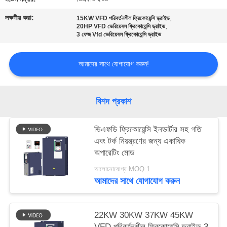
নীতি
লক্ষণীয় করা:
,
15KW VFD পরিবর্তনশীল ফ্রিকোয়েন্সি ড্রাইভ
,
20HP VFD ভেরিয়েবল ফ্রিকোয়েন্সি ড্রাইভ
3 ফেজ Vfd ভেরিয়েবল ফ্রিকোয়েন্সি ড্রাইভ
আমাদের সাথে যোগাযোগ করুন!
বিশদ প্রকাশ
ভিএফডি ফ্রিকোয়েন্সি ইনভার্টার সহ গতি
এবং টর্ক নিয়ন্ত্রণের জন্য একাধিক
অপারেটিং মোড
আলোচনাযোগ্য MOQ:1
আমাদের সাথে যোগাযোগ করুন
22KW 30KW 37KW 45KW
VFD পরিবর্তনশীল ফ্রিকোয়েন্সি ড্রাইভ 3